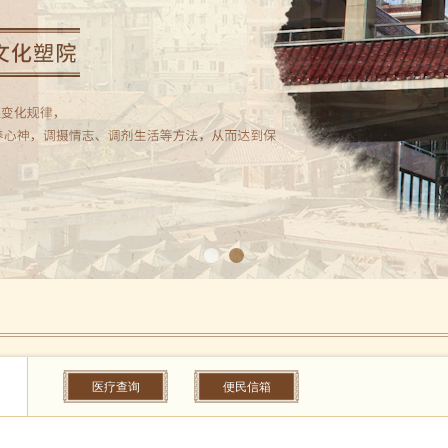
医疗查询
便民信箱