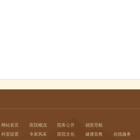
网站首页
医院概况
院务公开
就医导航
科室设置
专家风采
医院文化
健康宣教
在线服务