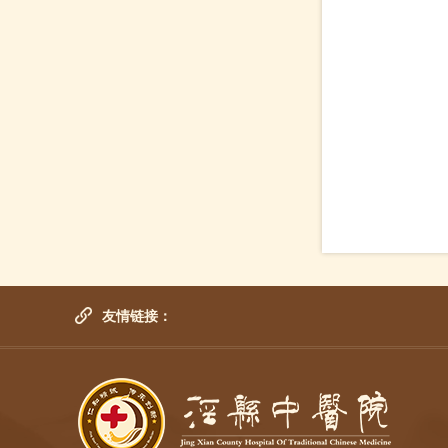
友情链接：