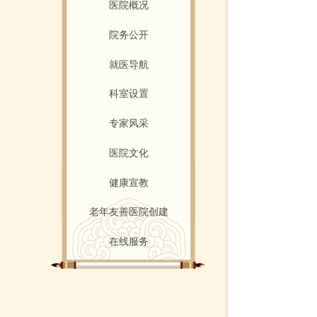
医院概况
院务公开
就医导航
科室设置
专家风采
医院文化
健康宣教
老年友善医院创建
在线服务