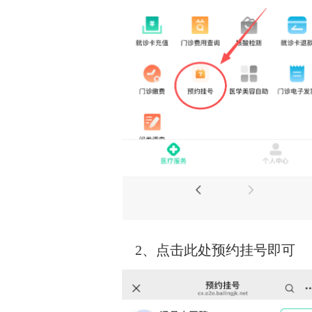
2、点击此处预约挂号即可