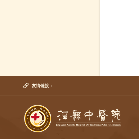
友情链接：