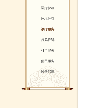
医疗价格
环境导引
诊疗服务
行风投诉
科普健教
便民服务
监督保障