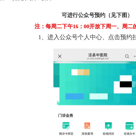
可进行公众号预约（见下图）
注：每周二下午16：00开放下周一、周二
1、进入公众号个人中心、点击预约