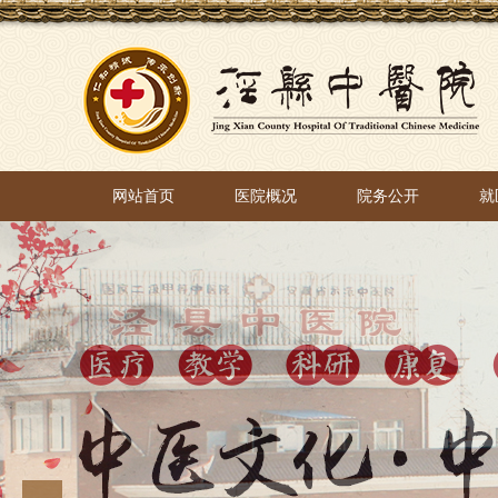
网站首页
医院概况
院务公开
就
网站首页
医院概况
院务公开
就