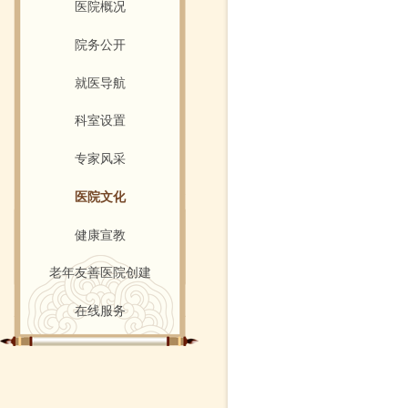
医院概况
院务公开
就医导航
科室设置
专家风采
医院文化
健康宣教
老年友善医院创建
在线服务