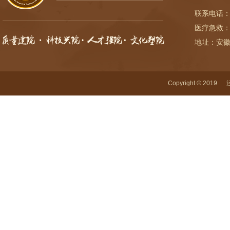
联系电话：
医疗急救：
地址：安
Copyright © 2019