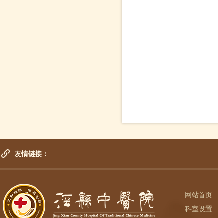
友情链接：
网站首页
科室设置