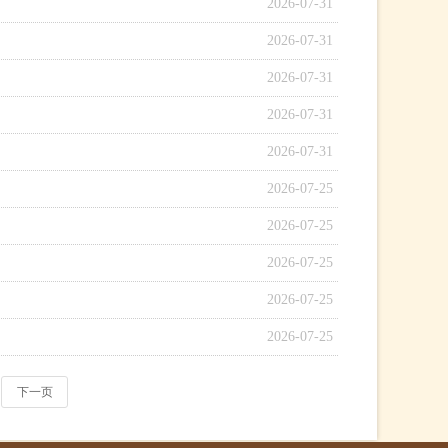
2026-07-31
2026-07-31
2026-07-31
2026-07-31
2026-07-31
2026-07-25
2026-07-25
2026-07-25
2026-07-25
2026-07-25
下一页