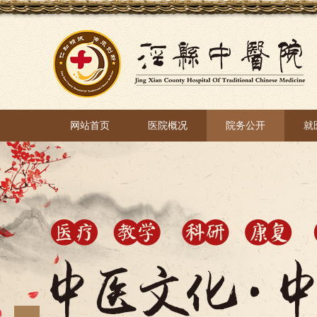
网站首页
医院概况
院务公开
就
网站首页
医院概况
院务公开
就