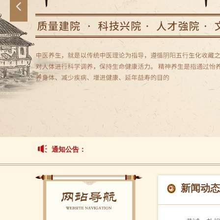
넳
通知公告：
新闻动态