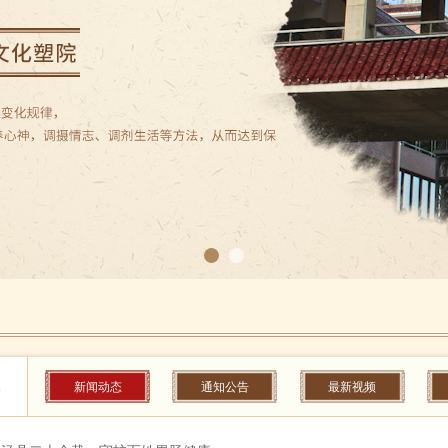
新闻动态
通知公告
最新视频