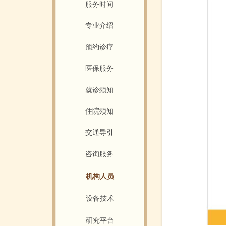
服务时间
专业介绍
预约诊疗
医保服务
就诊须知
住院须知
交通导引
咨询服务
机构人员
设备技术
研究平台