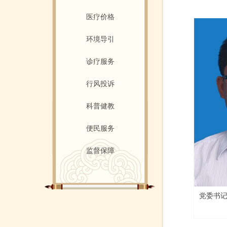
医疗价格
环境导引
诊疗服务
行风投诉
科普健教
便民服务
监督保障
党委书