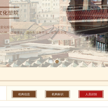
机构信息
机构标识
人员识别