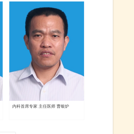
内科首席专家 主任医师 曹银炉