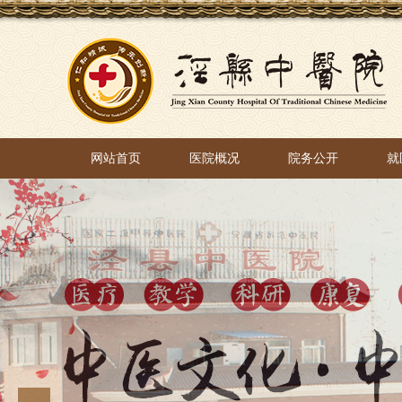
网站首页
医院概况
院务公开
就
网站首页
医院概况
院务公开
就