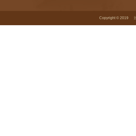
Copyright © 2019