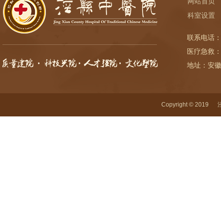
网站首页
科室设置
联系电话：
医疗急救：
地址：安
Copyright © 2019