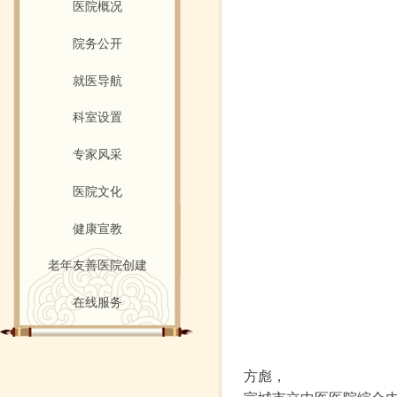
医院概况
院务公开
就医导航
科室设置
专家风采
医院文化
健康宣教
老年友善医院创建
在线服务
方彪，