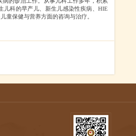
疾病的诊治工作。从事儿科工作多年，积累
儿科的早产儿、新生儿感染性疾病、HIE
展儿童保健与营养方面的咨询与治疗。