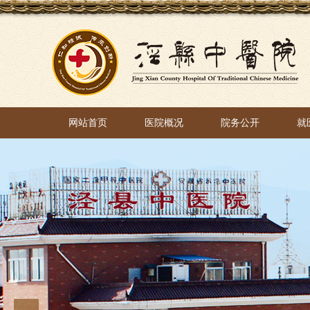
网站首页
医院概况
院务公开
就
网站首页
医院概况
院务公开
就