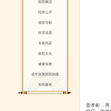
医院概况
院务公开
就医导航
科室设置
专家风采
医院文化
健康宣教
老年友善医院创建
在线服务
姜孝彬，男