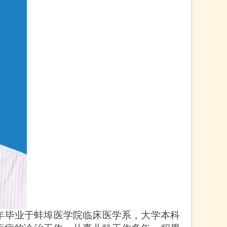
04年毕业于蚌埠医学院临床医学系，大学本科