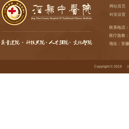
网站首页
科室设置
联系电话：
医疗急救：
地址：安
Copyright © 2019