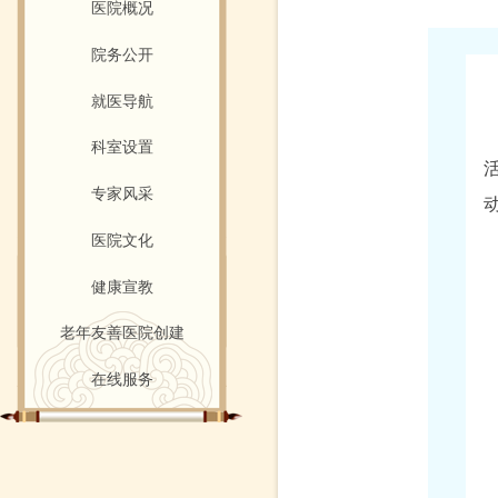
医院概况
院务公开
就医导航
科室设置
专家风采
医院文化
健康宣教
老年友善医院创建
在线服务