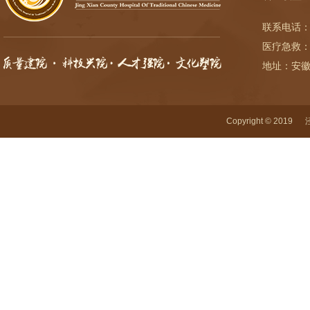
联系电话：
医疗急救：
地址：安
Copyright © 2019