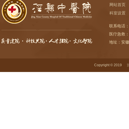
网站首页
科室设置
联系电话：
医疗急救：
地址：安
Copyright © 2019