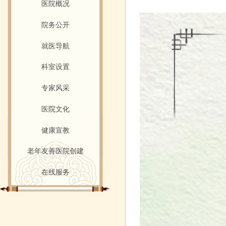
医院概况
院务公开
就医导航
科室设置
专家风采
医院文化
健康宣教
老年友善医院创建
在线服务