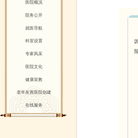
医院概况
院务公开
就医导航
科室设置
专家风采
医院文化
健康宣教
老年友善医院创建
在线服务