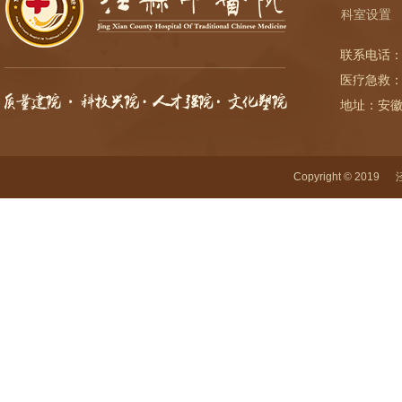
科室设置
联系电话：
医疗急救：
地址：安
Copyright © 2019