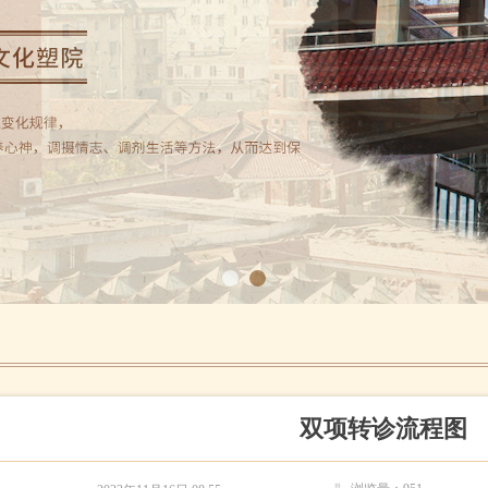
双项转诊流程图