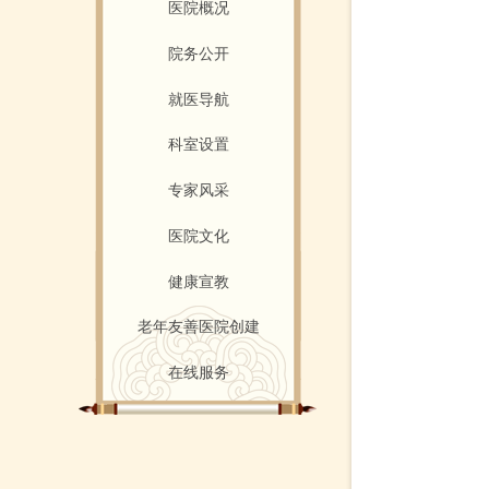
医院概况
院务公开
就医导航
科室设置
专家风采
医院文化
健康宣教
老年友善医院创建
在线服务