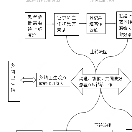
浏览量：
951
2023年11月16日
08:55
ꄘ