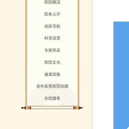
医院概况
院务公开
就医导航
科室设置
专家风采
医院文化
健康宣教
老年友善医院创建
在线服务