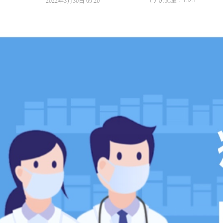
浏览量：
1323
2022年3月30日
09:20
ꄘ