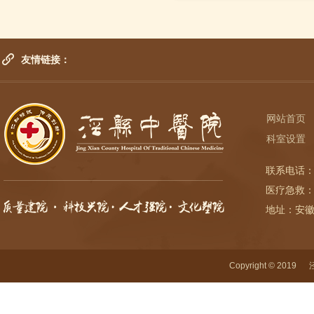
友情链接：
网站首页
科室设置
联系电话：
医疗急救：
地址：安
Copyright © 2019