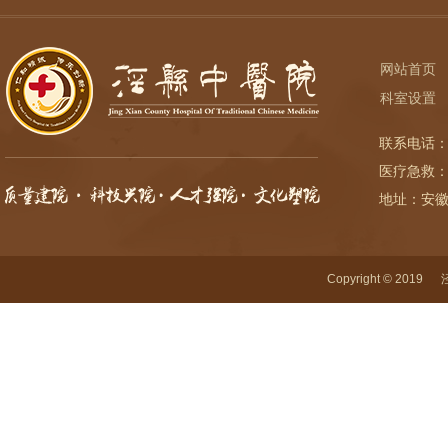
网站首页
科室设置
联系电话：
医疗急救：
地址：安
Copyright © 2019